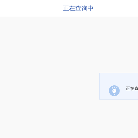
正在查询中
正在