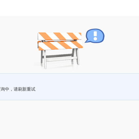
查询中，请刷新重试