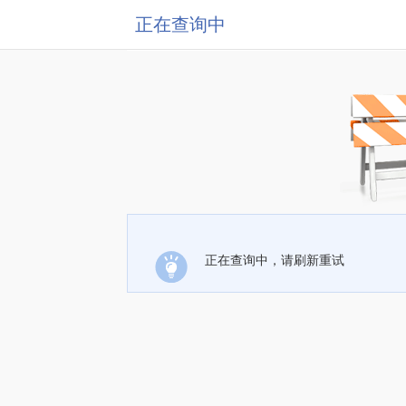
正在查询中
正在查询中，请刷新重试